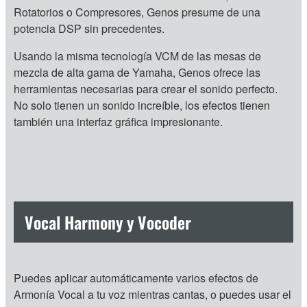
Rotatorios o Compresores, Genos presume de una
potencia DSP sin precedentes.
Usando la misma tecnología VCM de las mesas de
mezcla de alta gama de Yamaha, Genos ofrece las
herramientas necesarias para crear el sonido perfecto.
No solo tienen un sonido increíble, los efectos tienen
también una interfaz gráfica impresionante.
Vocal Harmony y Vocoder
Puedes aplicar automáticamente varios efectos de
Armonía Vocal a tu voz mientras cantas, o puedes usar el