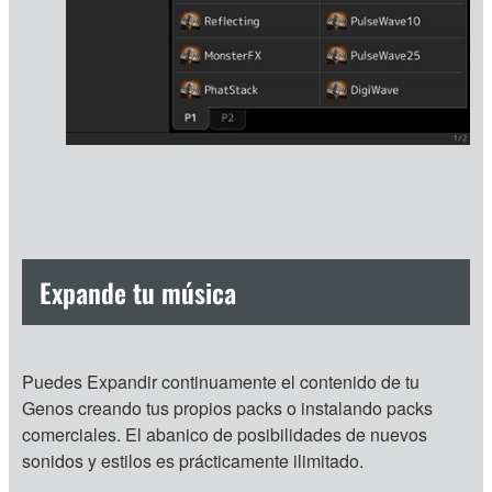
Expande tu música
Puedes Expandir continuamente el contenido de tu
Genos creando tus propios packs o instalando packs
comerciales. El abanico de posibilidades de nuevos
sonidos y estilos es prácticamente ilimitado.