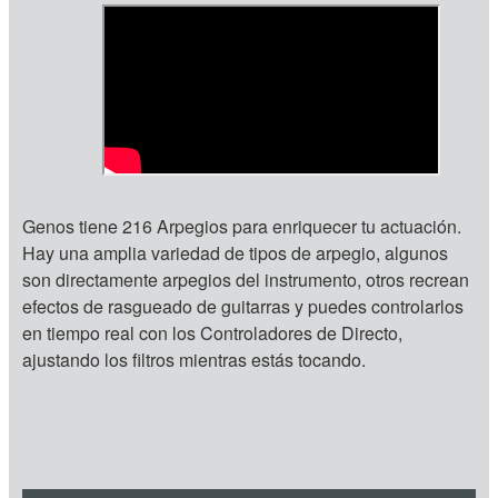
Genos tiene 216 Arpegios para enriquecer tu actuación.
Hay una amplia variedad de tipos de arpegio, algunos
son directamente arpegios del instrumento, otros recrean
efectos de rasgueado de guitarras y puedes controlarlos
en tiempo real con los Controladores de Directo,
ajustando los filtros mientras estás tocando.