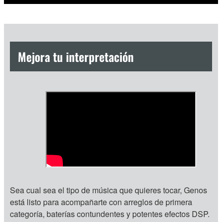
Mejora tu interpretación
Sea cual sea el tipo de música que quieres tocar, Genos
está listo para acompañarte con arreglos de primera
categoría, baterías contundentes y potentes efectos DSP.