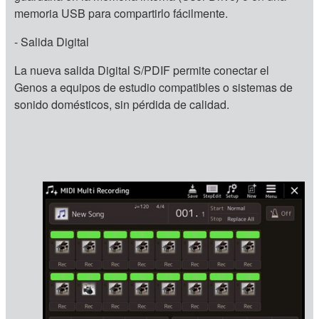
memoria USB para compartirlo fácilmente.
- Salida Digital
La nueva salida Digital S/PDIF permite conectar el
Genos a equipos de estudio compatibles o sistemas de
sonido domésticos, sin pérdida de calidad.