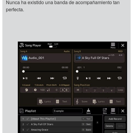
Nunca ha existido una banda de acompañamiento tan
perfecta.