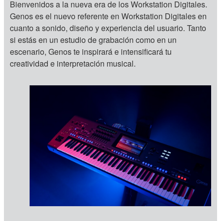
Bienvenidos a la nueva era de los Workstation Digitales.
Genos es el nuevo referente en Workstation Digitales en
cuanto a sonido, diseño y experiencia del usuario. Tanto
si estás en un estudio de grabación como en un
escenario, Genos te inspirará e intensificará tu
creatividad e interpretación musical.