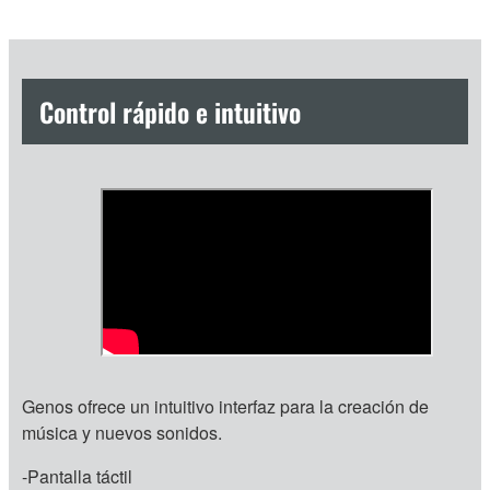
Control rápido e intuitivo
Genos ofrece un intuitivo interfaz para la creación de
música y nuevos sonidos.
-Pantalla táctil