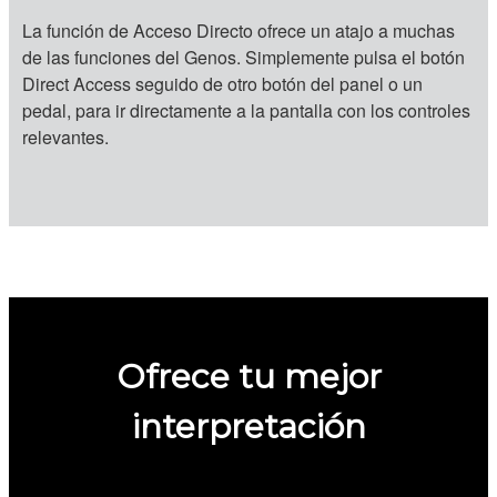
La función de Acceso Directo ofrece un atajo a muchas
de las funciones del Genos. Simplemente pulsa el botón
Direct Access seguido de otro botón del panel o un
pedal, para ir directamente a la pantalla con los controles
relevantes.
Ofrece tu mejor
interpretación