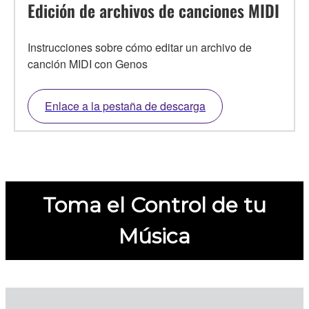
Edición de archivos de canciones MIDI
Instrucciones sobre cómo editar un archivo de
canción MIDI con Genos
Enlace a la pestaña de descarga
Toma el Control de tu
Música