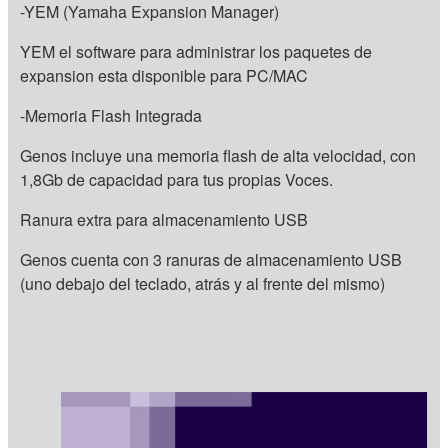
-YEM (Yamaha Expansion Manager)
YEM el software para administrar los paquetes de
expansion esta disponible para PC/MAC
-Memoria Flash Integrada
Genos incluye una memoria flash de alta velocidad, con
1,8Gb de capacidad para tus propias Voces.
Ranura extra para almacenamiento USB
Genos cuenta con 3 ranuras de almacenamiento USB
(uno debajo del teclado, atrás y al frente del mismo)