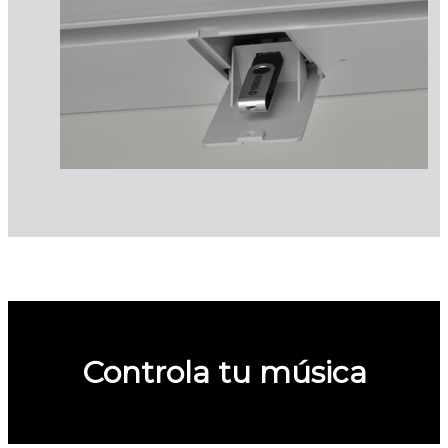
Controla tu música