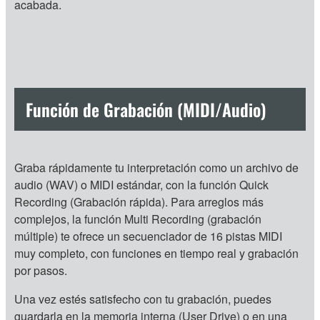
acabada.
Función de Grabación (MIDI/Audio)
Graba rápidamente tu interpretación como un archivo de
audio (WAV) o MIDI estándar, con la función Quick
Recording (Grabación rápida). Para arreglos más
complejos, la función Multi Recording (grabación
múltiple) te ofrece un secuenciador de 16 pistas MIDI
muy completo, con funciones en tiempo real y grabación
por pasos.
Una vez estés satisfecho con tu grabación, puedes
guardarla en la memoria interna (User Drive) o en una