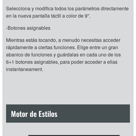
Selecciona y modifica todos los parámetros directamente
en la nueva pantalla táctil a color de 9''.
-Botones asignables
Mientras estás tocando, a menudo necesitas acceder
rápidamente a ciertas funciones. Elige entre un gran
abanico de funciones y guárdalas en cada uno de los
6+1 botones asignables, para poder acceder a ellas
instantaneament.
Motor de Estilos