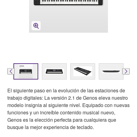
El siguiente paso en la evolución de las estaciones de
trabajo digitales: La versión 2.1 de Genos eleva nuestro
modelo insignia al siguiente nivel. Equipado con nuevas
funciones y un increíble contenido musical nuevo,
Genos es la elección perfecta para cualquiera que
busque la mejor experiencia de teclado.