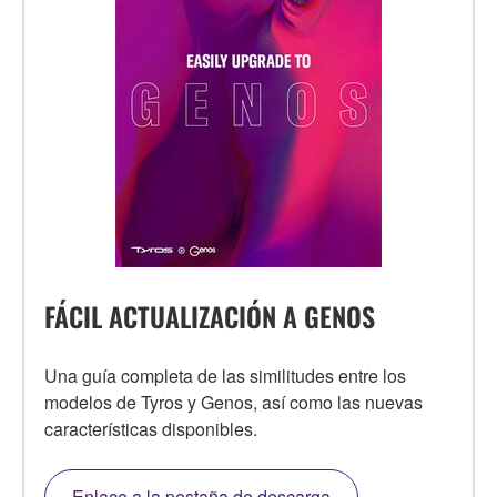
FÁCIL ACTUALIZACIÓN A GENOS
Una guía completa de las similitudes entre los
modelos de Tyros y Genos, así como las nuevas
características disponibles.
Enlace a la pestaña de descarga