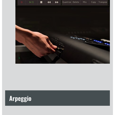
Arpeggio