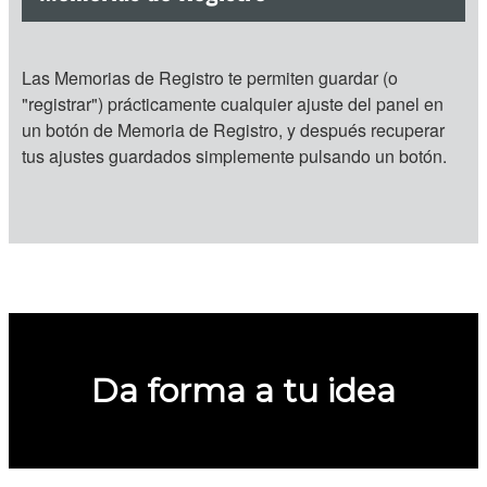
Las Memorias de Registro te permiten guardar (o
"registrar") prácticamente cualquier ajuste del panel en
un botón de Memoria de Registro, y después recuperar
tus ajustes guardados simplemente pulsando un botón.
Da forma a tu idea