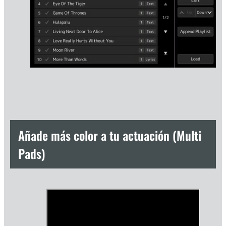
Añade más color a tu actuación (Multi
Pads)