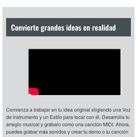
Convierte grandes ideas en realidad
Comienza a trabajar en tu idea original eligiendo una Voz
de instrumento y un Estilo para tocar con él. Desarrolla tu
arreglo musical y grábalo como una canción MIDI. Ahora,
puedes grabar más sonidos y crear tu demo o tu canción