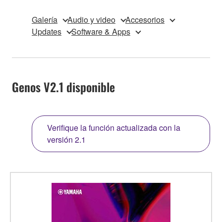
Galería
Audio y video
Accesorios
Updates
Software & Apps
Genos V2.1 disponible
Verifique la función actualizada con la
versión 2.1