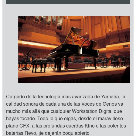
Cargado de la tecnología más avanzada de Yamaha, la
calidad sonora de cada una de las Voces de Genos va
mucho más allá que cualquier Workstation Digital que
hayas tocado. Todo lo que oigas, desde el maravilloso
piano CFX, a las profundas cuerdas Kino o las potentes
baterías Revo, ¡te dejarán boquiabierto