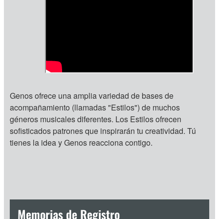
Genos ofrece una amplia variedad de bases de
acompañamiento (llamadas "Estilos") de muchos
géneros musicales diferentes. Los Estilos ofrecen
sofisticados patrones que inspirarán tu creatividad. Tú
tienes la idea y Genos reacciona contigo.
Memorias de Registro