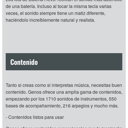
de una batería. Incluso al tocar la misma tecla varias
veces, el sonido siempre tiene un matiz diferente,
haciéndolo increíblemente natural y realista.
Contenido
Tanto si creas como si interpretas música, necesitas buen
contenido. Genos ofrece una amplia gama de contenidos,
empezando por los 1710 sonidos de instrumentos, 550
bases de acompañamiento, 216 arpegios y mucho más.
- Contenidos listos para usar