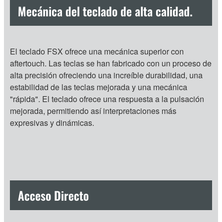
Mecánica del teclado de alta calidad.
El teclado FSX ofrece una mecánica superior con
aftertouch. Las teclas se han fabricado con un proceso de
alta precisión ofreciendo una increíble durabilidad, una
estabilidad de las teclas mejorada y una mecánica
"rápida". El teclado ofrece una respuesta a la pulsación
mejorada, permitiendo así interpretaciones más
expresivas y dinámicas.
Acceso Directo