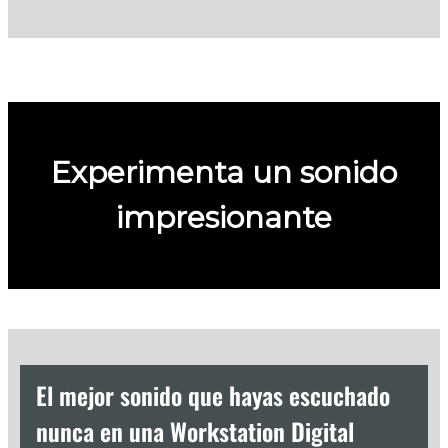
Experimenta un sonido
impresionante
El mejor sonido que hayas escuchado
nunca en una Workstation Digital