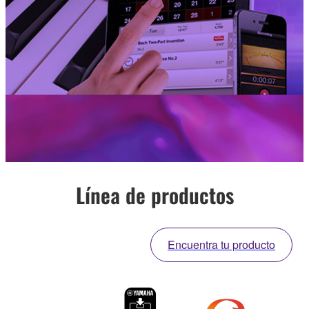
Línea de productos
Encuentra tu producto