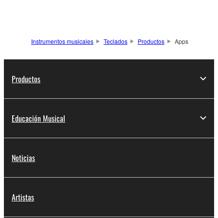
Instrumentos musicales
Teclados
Productos
Apps
Productos
Educación Musical
Noticias
Artistas