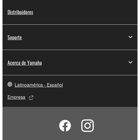
Distribuidores
Soporte
Acerca de Yamaha
Latinoamérica - Español
Empresa