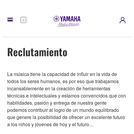
Menú
Reclutamiento
La música tiene la capacidad de influir en la vida de
todos los seres humanos, es por eso que trabajamos
incansablemente en la creación de herramientas
técnicas e intelectuales y estamos convencidos que con
habilidades, pasión y entrega de nuestra gente
podemos contribuir al logro de un mundo equilibrado
que genere la posibilidad de ofrecer un excelente futuro
a los niños y jóvenes de hoy y el futuro…