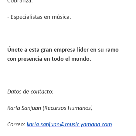
Cobranza.
- Especialistas en música.
Únete a esta gran empresa lider en su ramo
con presencia en todo el mundo.
Datos de contacto:
Karla Sanjuan (Recursos Humanos)
Correo:
karla.sanjuan@music.yamaha.com