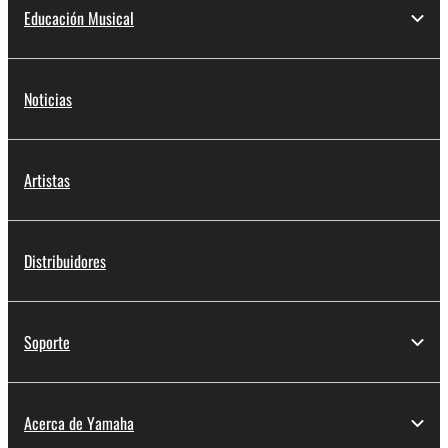
Educación Musical
Noticias
Artistas
Distribuidores
Soporte
Acerca de Yamaha