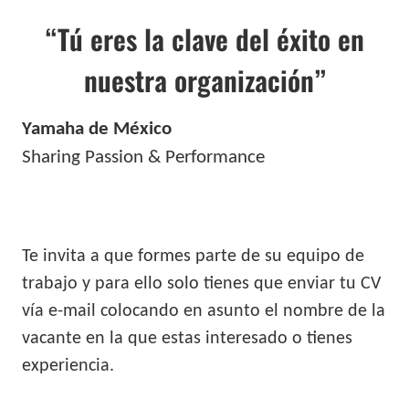
“Tú eres la clave del éxito en
nuestra organización”
Yamaha de México
Sharing Passion & Performance
Te invita a que formes parte de su equipo de
trabajo y para ello solo tienes que enviar tu CV
vía e-mail colocando en asunto el nombre de la
vacante en la que estas interesado o tienes
experiencia.