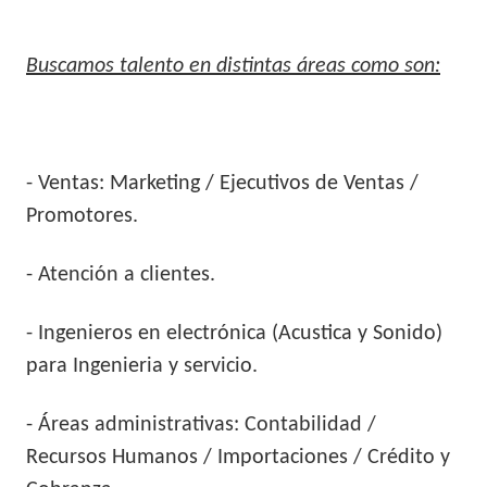
Buscamos talento en distintas áreas como son:
- Ventas: Marketing / Ejecutivos de Ventas /
Promotores.
- Atención a clientes.
- Ingenieros en electrónica (Acustica y Sonido)
para Ingenieria y servicio.
- Áreas administrativas: Contabilidad /
Recursos Humanos / Importaciones / Crédito y