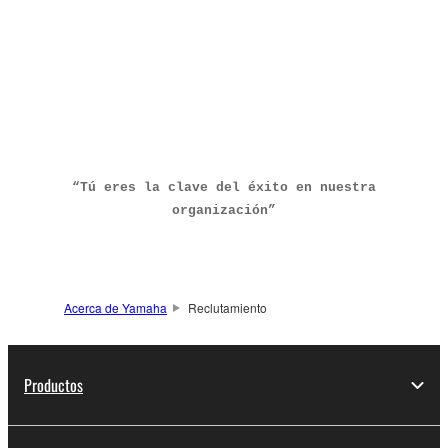
“Tú eres la clave del éxito en nuestra
organización”
Acerca de Yamaha
Reclutamiento
Productos