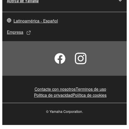
Acerca de Yamaha
Latinoamérica - Español
Empresa
Contacte con nosotros
Terminos de uso
Politica de privacidad
Política de cookies
© Yamaha Corporation.