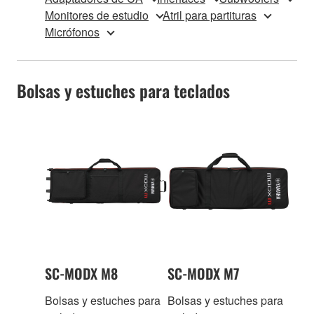
Monitores de estudio
Atril para partituras
Micrófonos
Bolsas y estuches para teclados
SC-MODX M8
SC-MODX M7
Bolsas y estuches para
Bolsas y estuches para