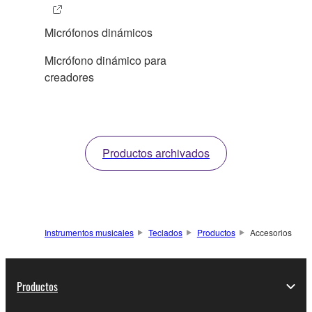
Micrófonos dinámicos
Micrófono dinámico para
creadores
Productos archivados
Instrumentos musicales
Teclados
Productos
Accesorios
Productos