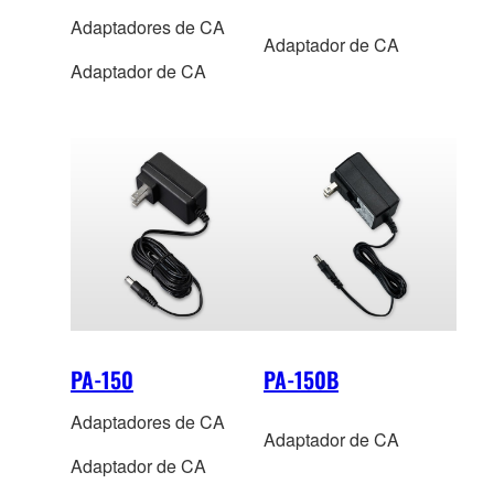
Adaptadores de CA
Adaptador de CA
Adaptador de CA
PA-150
PA-150B
Adaptadores de CA
Adaptador de CA
Adaptador de CA