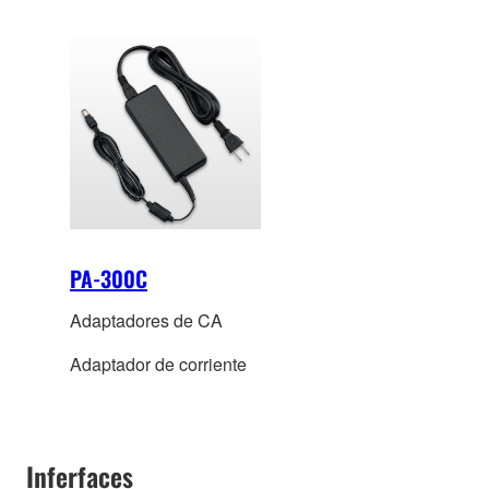
PA-300C
Adaptadores de CA
Adaptador de corriente
Inferfaces