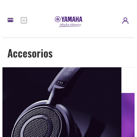
Menú
Accesorios