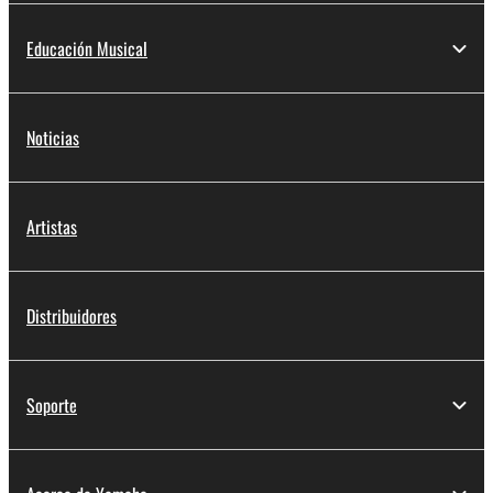
Educación Musical
Noticias
Artistas
Distribuidores
Soporte