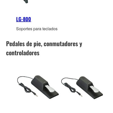
LG-800
Soportes para teclados
Pedales de pie, conmutadores y
controladores