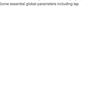
d. Some essential global parameters including tap