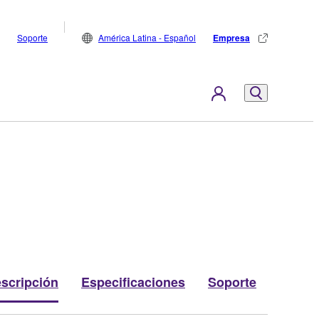
Soporte
América Latina - Español
Empresa
scripción
Especificaciones
Soporte