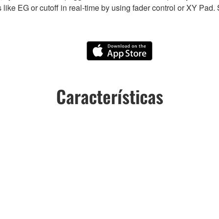
rs like EG or cutoff in real-time by using fader control or XY Pa
Características