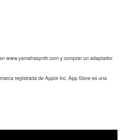
 XF en www.yamahasynth.com y comprar un adaptador
 marca registrada de Apple Inc. App Store es una