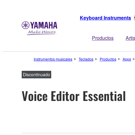
Keyboard Instruments
Productos
Arti
Instrumentos musicales
Teclados
Productos
Apps
Discontinuado
Voice Editor Essential