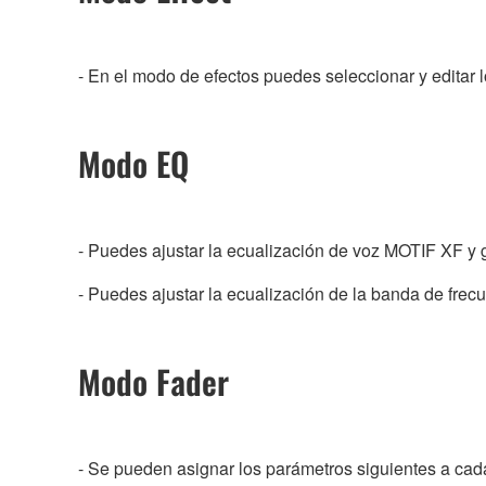
- En el modo de efectos puedes seleccionar y editar lo
Modo EQ
- Puedes ajustar la ecualización de voz MOTIF XF y g
- Puedes ajustar la ecualización de la banda de frec
Modo Fader
- Se pueden asignar los parámetros siguientes a cada