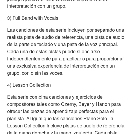
interpretación con un grupo.
3) Full Band with Vocals
Las canciones de esta serie incluyen por separado una
realista pista de audio de referencia, una pista de audio
de la parte de teclado y una pista de la voz principal.
Cada una de estas pistas puede silenciarse
independientemente para practicar o para proporcionar
una exclusiva experiencia de interpretación con un
grupo, con o sin las voces.
4) Lesson Collection
Esta serie combina canciones y ejercicios de
compositores tales como Czerny, Beyer y Hanon para
ofrecer las piezas de aprendizaje perfectas para el
pianista. Al igual que las canciones Piano Solo, la
Lesson Collection incluye pistas de audio de referencia
de la mano derecha y la mano izquierda. Cada pista