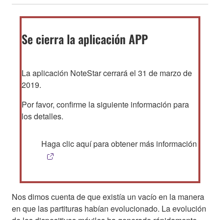
Se cierra la aplicación APP
La aplicación NoteStar cerrará el 31 de marzo de
2019.
Por favor, confirme la siguiente información para
los detalles.
Haga clic aquí para obtener más información
Nos dimos cuenta de que existía un vacío en la manera
en que las partituras habían evolucionado. La evolución