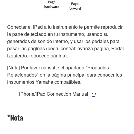
Conectar el iPad a tu instrumento te permite reproducir
la parte de teclado en tu instrumento, usando su
generados de sonido interno, y usar los pedales para
pasar las páginas (pedal central: avanza página, Pedal
izquierdo: retrocede página).
[Nota] Por favor consulte el apartado "Productos
Relacionados" en la página principal para conocer los
instrumentos Yamaha compatibles.
iPhone/iPad Connection Manual
*Nota