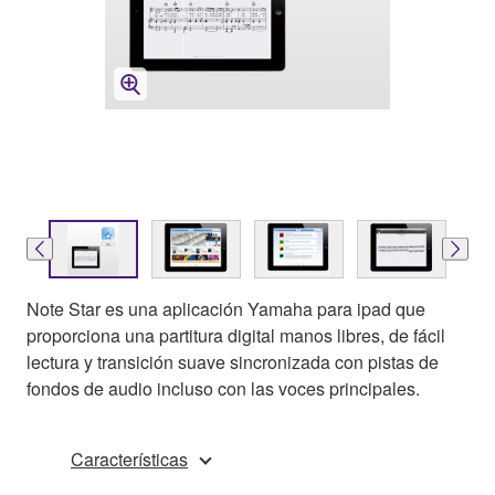
Note Star es una aplicación Yamaha para ipad que
proporciona una partitura digital manos libres, de fácil
lectura y transición suave sincronizada con pistas de
fondos de audio incluso con las voces principales.
Características