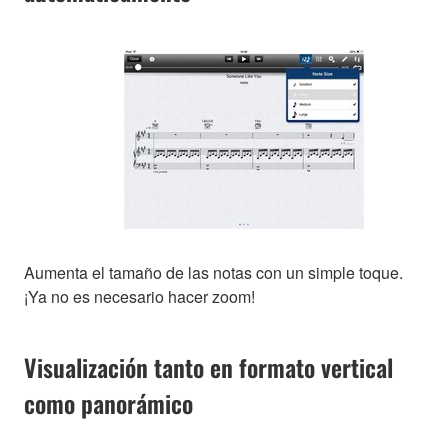
Aumenta el tamaño de las notas con un simple toque.
¡Ya no es necesario hacer zoom!
Visualización tanto en formato vertical
como panorámico