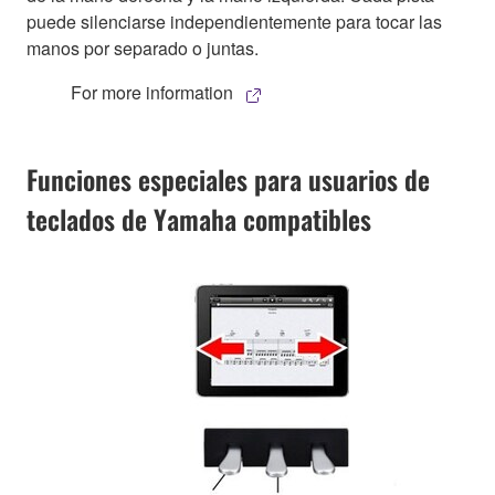
puede silenciarse independientemente para tocar las
manos por separado o juntas.
For more information
Funciones especiales para usuarios de
teclados de Yamaha compatibles