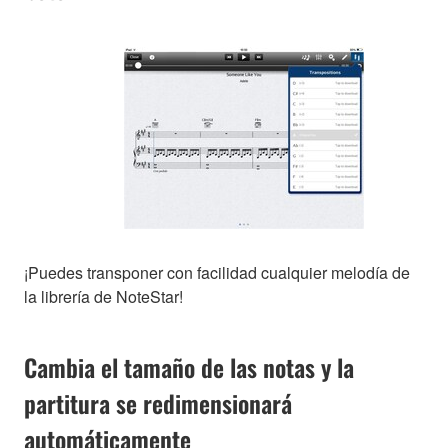
¡Puedes transponer con facilidad cualquier melodía de
la librería de NoteStar!
Cambia el tamaño de las notas y la
partitura se redimensionará
automáticamente