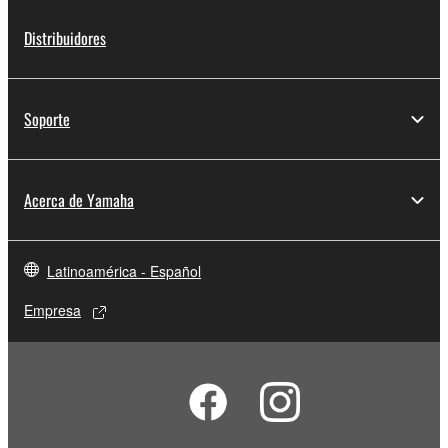
Distribuidores
Soporte
Acerca de Yamaha
Latinoamérica - Español
Empresa