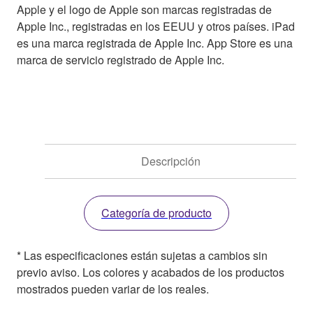
Apple y el logo de Apple son marcas registradas de
Apple Inc., registradas en los EEUU y otros países. iPad
es una marca registrada de Apple Inc. App Store es una
marca de servicio registrado de Apple Inc.
Descripción
Categoría de producto
* Las especificaciones están sujetas a cambios sin
previo aviso. Los colores y acabados de los productos
mostrados pueden variar de los reales.