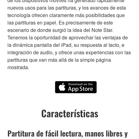
de los dispositivos móviles ha generado rápidamente
nuevos usos para las partituras, y los avances de esta
tecnología ofrecen claramente más posibilidades que
las partituras en papel. Es precisamente de este
escenario de donde surgió la idea del Note Star.
Tenemos la oportunidad de aprovechar las ventajas de
la dinámica pantalla del iPad, su respuesta al tacto, e
integración de audio, y ofrece unas experiencias con las
partituras que van más allá de la simple página
mostrada.
Características
Partitura de fácil lectura, manos libres y