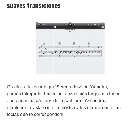
suaves transiciones
Gracias a la tecnología “Screen-flow” de Yamaha,
podrás interpretar hasta las piezas más largas sin tener
que pasar las páginas de la partitura. ¡Así podrás
mantener tu vista sobre la música y tus manos sobre las
teclas que le corresponden!