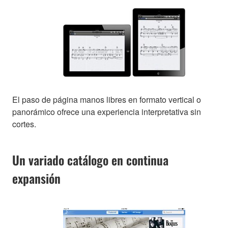
El paso de página manos libres en formato vertical o
panorámico ofrece una experiencia interpretativa sin
cortes.
Un variado catálogo en continua
expansión