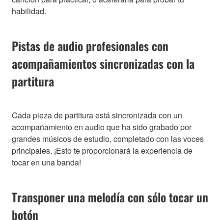
habilidad.
Pistas de audio profesionales con
acompañamientos sincronizadas con la
partitura
Cada pieza de partitura está sincronizada con un
acompañamiento en audio que ha sido grabado por
grandes músicos de estudio, completado con las voces
principales. ¡Esto te proporcionará la experiencia de
tocar en una banda!
Transponer una melodía con sólo tocar un
botón