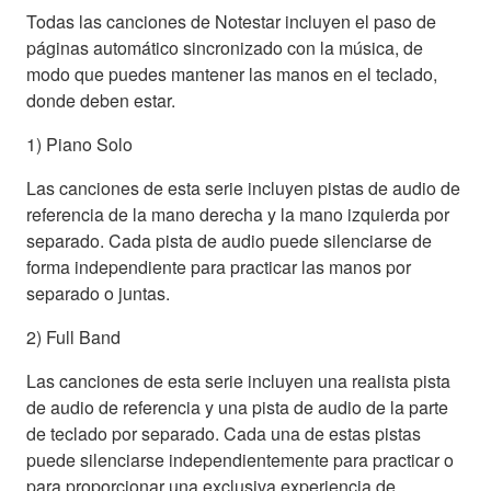
Todas las canciones de Notestar incluyen el paso de
páginas automático sincronizado con la música, de
modo que puedes mantener las manos en el teclado,
donde deben estar.
1) Piano Solo
Las canciones de esta serie incluyen pistas de audio de
referencia de la mano derecha y la mano izquierda por
separado. Cada pista de audio puede silenciarse de
forma independiente para practicar las manos por
separado o juntas.
2) Full Band
Las canciones de esta serie incluyen una realista pista
de audio de referencia y una pista de audio de la parte
de teclado por separado. Cada una de estas pistas
puede silenciarse independientemente para practicar o
para proporcionar una exclusiva experiencia de