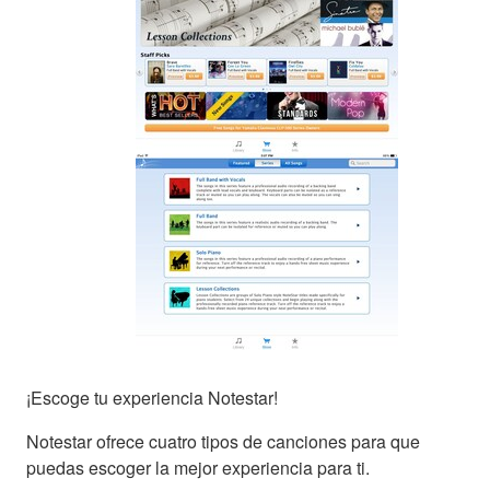
¡Escoge tu experiencia Notestar!
Notestar ofrece cuatro tipos de canciones para que
puedas escoger la mejor experiencia para ti.