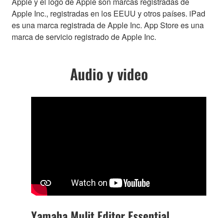
Apple y el logo de Apple son marcas registradas de
Apple Inc., registradas en los EEUU y otros países. iPad
es una marca registrada de Apple Inc. App Store es una
marca de servicio registrado de Apple Inc.
Audio y video
Yamaha Mulit Editor Essential