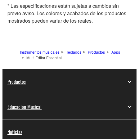
* Las especificaciones están sujetas a cambios sin
previo aviso. Los colores y acabados de los productos
mostrados pueden variar de los reales.
Instrumentos musicales
Teclados
Productos
Apps
Multi Editor Essential
Productos
Educación Musical
Noticias