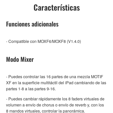
Características
Funciones adicionales
- Compatible con MOXF6/MOXF8 (V1.4.0)
Modo Mixer
- Puedes controlar las 16 partes de una mezcla MOTIF
XF en la superficie multitáctil del iPad cambiando de las
partes 1-8 a las partes 9-16.
- Puedes cambiar rápidamente los 8 faders virtuales de
volumen a envío de chorus o envío de reverb y, con los
8 mandos virtuales, controlar la panorámica.