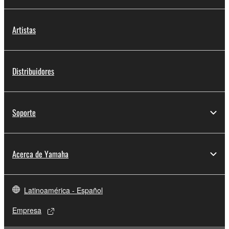
Artistas
Distribuidores
Soporte
Acerca de Yamaha
Latinoamérica - Español
Empresa