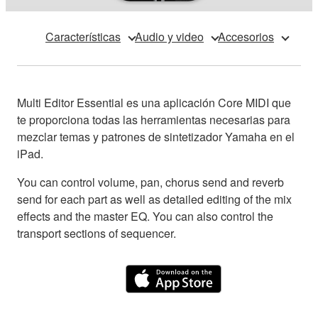
Características
Audio y video
Accesorios
Multi Editor Essential es una aplicación Core MIDI que
te proporciona todas las herramientas necesarias para
mezclar temas y patrones de sintetizador Yamaha en el
iPad.
You can control volume, pan, chorus send and reverb
send for each part as well as detailed editing of the mix
effects and the master EQ. You can also control the
transport sections of sequencer.