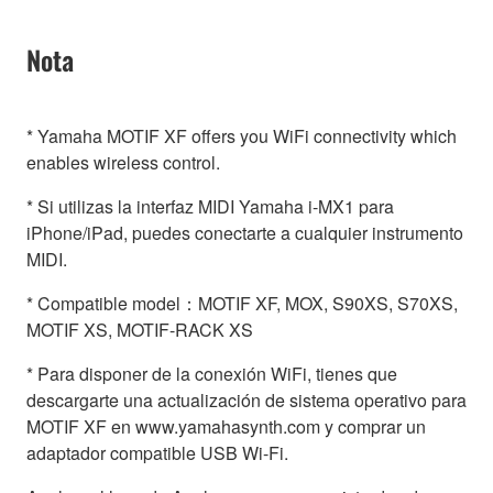
Nota
* Yamaha MOTIF XF offers you WiFi connectivity which
enables wireless control.
* Si utilizas la interfaz MIDI Yamaha i-MX1 para
iPhone/iPad, puedes conectarte a cualquier instrumento
MIDI.
* Compatible model：MOTIF XF, MOX, S90XS, S70XS,
MOTIF XS, MOTIF-RACK XS
* Para disponer de la conexión WiFi, tienes que
descargarte una actualización de sistema operativo para
MOTIF XF en www.yamahasynth.com y comprar un
adaptador compatible USB Wi-Fi.