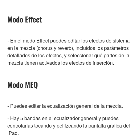
Modo Effect
- En el modo Effect puedes editar los efectos de sistema
en la mezcla (chorus y reverb), incluidos los parámetros
detallados de los efectos, y seleccionar qué partes de la
mezcla tienen activados los efectos de inserción.
Modo MEQ
- Puedes editar la ecualización general de la mezcla.
- Hay 5 bandas en el ecualizador general y puedes
controlarlas tocando y pellizcando la pantalla gráfica del
iPad.