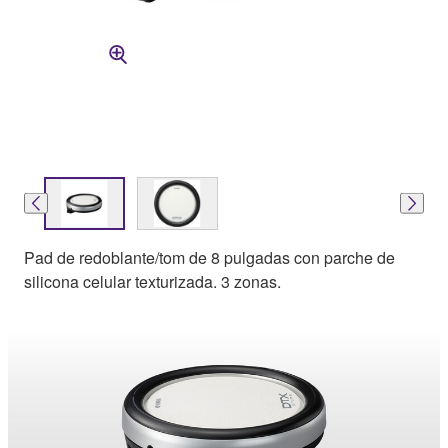
Pad de redoblante/tom de 8 pulgadas con parche de
silicona celular texturizada. 3 zonas.