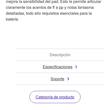
mejora la sensibilidad del pad. Esto le permite articular
claramente los acentos de ff a pp y notas fantasma
detalladas, todo ello requisitos esenciales para la
batería.
Descripción
Especificaciones
Soporte
Categoría de producto