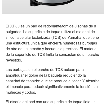
El XP80 es un pad de redoblante/tom de 3 zonas de 8
pulgadas. La superficie de toque utiliza el material de
silicona celular texturizada (TCS) de Yamaha, que tiene
una estructura única que encierra numerosas burbujas
de aire de un tamaño y frecuencia precisos. El material
de la superficie de TCS imita la sensación de un parche
revestido.
Las burbujas en el parche de TCS actúan para
amortiguar el golpe de la baqueta reduciendo la
cantidad de "sonido" que se produce al tocar. Y absorbe
el impacto para reducir significativamente la tensión en
muñecas y codos.
El diseño del pad con una superficie de toque flotante