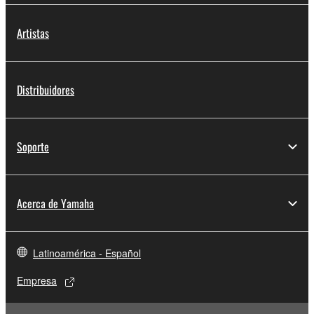
Artistas
Distribuidores
Soporte
Acerca de Yamaha
Latinoamérica - Español
Empresa