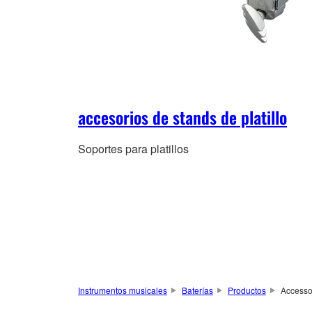
accesorios de stands de platillo
Soportes para platillos
Instrumentos musicales
Baterías
Productos
Accesso