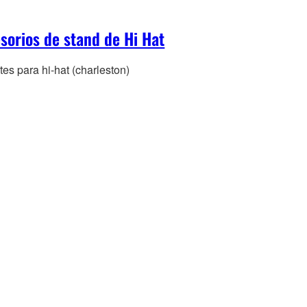
sorios de stand de Hi Hat
es para hi-hat (charleston)