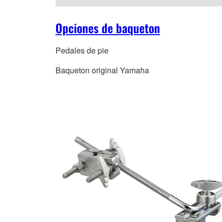
Opciones de baqueton
Pedales de pie
Baqueton original Yamaha