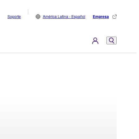
Soporte
América Latina - Español
Empresa