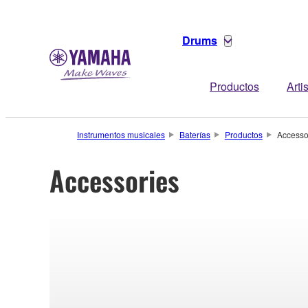
Drums
Productos
Arti
Instrumentos musicales
Baterías
Productos
Accesso
Accessories