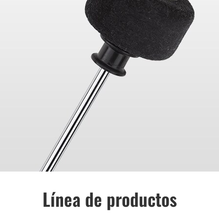
Línea de productos