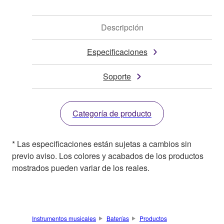
Descripción
Especificaciones
Soporte
Categoría de producto
* Las especificaciones están sujetas a cambios sin
previo aviso. Los colores y acabados de los productos
mostrados pueden variar de los reales.
Instrumentos musicales
Baterías
Productos