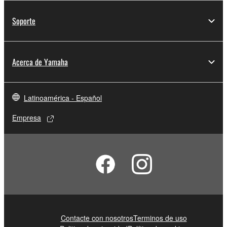
Soporte
Acerca de Yamaha
Latinoamérica - Español
Empresa
Contacte con nosotros
Terminos de uso