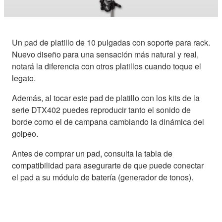
Un pad de platillo de 10 pulgadas con soporte para rack.
Nuevo diseño para una sensación más natural y real,
notará la diferencia con otros platillos cuando toque el
legato.
Además, al tocar este pad de platillo con los kits de la
serie DTX402 puedes reproducir tanto el sonido de
borde como el de campana cambiando la dinámica del
golpeo.
Antes de comprar un pad, consulta la tabla de
compatibilidad para asegurarte de que puede conectar
el pad a su módulo de batería (generador de tonos).