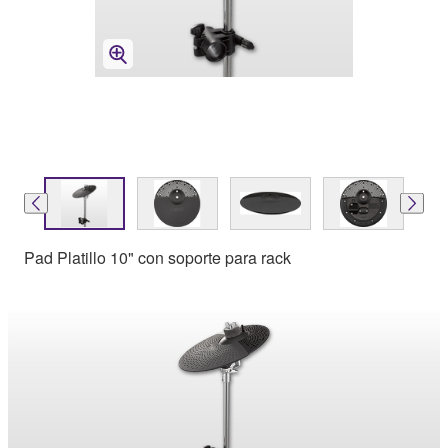
Pad Platillo 10" con soporte para rack