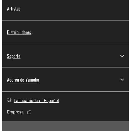
Artistas
Distribuidores
Soporte
Acerca de Yamaha
Latinoamérica - Español
Empresa