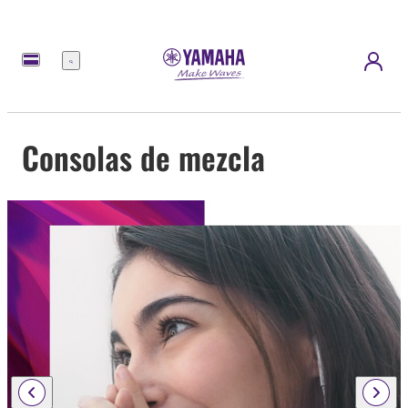
Menú
Consolas de mezcla