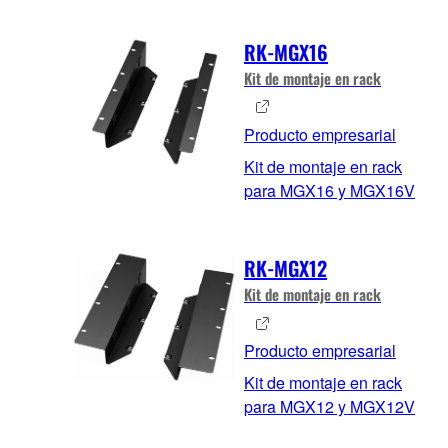
RK-MGX16
Kit de montaje en rack
Producto empresarial
Kit de montaje en rack
para MGX16 y MGX16V
RK-MGX12
Kit de montaje en rack
Producto empresarial
Kit de montaje en rack
para MGX12 y MGX12V