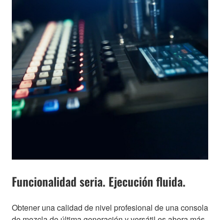
Funcionalidad seria. Ejecución fluida.
Obtener una calidad de nivel profesional de una consola
de mezcla de última generación y versátil es ahora más