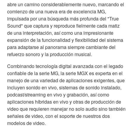
abre un camino considerablemente nuevo, marcando el
comienzo de una nueva era de excelencia MG,
impulsada por una búsqueda más profunda del "True
Sound" que captura y reproduce fielmente cada matiz
de una interpretación, así como una impresionante
expansión de la funcionalidad y flexibilidad del sistema
para adaptarse al panorama siempre cambiante del
refuerzo sonoro y la producción musical.
Combinando tecnología digital avanzada con el legado
confiable de la serie MG, la serie MGX es experta en el
manejo de una variedad de aplicaciones exigentes, que
incluyen sonido en vivo, sistemas de sonido instalado,
podcast/streaming en vivo y grabación, así como
aplicaciones híbridas en vivo y otras de producción de
video que requieren manejar no solo audio sino también
señales de video, con el soporte de nuestros dos
modelos de video.