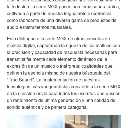
la industria, la serie MGX posee una firma sonora única,
cultivada a partir de nuestra inigualable experiencia
como fabricante de una diversa gama de productos de
audio e instrumentos musicales.
Esto distingue a la serie MGX de otras consolas de
mezcla digital, capturando la riqueza de los matices con
la precisión y capacidad de respuesta necesarias para
transmitir fielmente cada elemento dinámico de la
expresión de un músico o intérprete; cualidades que
definen la esencia misma de nuestra búsqueda del
"True Sound". La implementación de nuestras
tecnologías más vanguardistas convierte a la serie MGX
en la elección obvia para todos los usuarios que buscan
un rendimiento de última generación y una calidad de
sonido auténtica y de primera categoría.