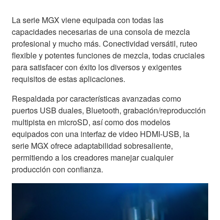
La serie MGX viene equipada con todas las
capacidades necesarias de una consola de mezcla
profesional y mucho más. Conectividad versátil, ruteo
flexible y potentes funciones de mezcla, todas cruciales
para satisfacer con éxito los diversos y exigentes
requisitos de estas aplicaciones.
Respaldada por características avanzadas como
puertos USB duales, Bluetooth, grabación/reproducción
multipista en microSD, así como dos modelos
equipados con una interfaz de video HDMI-USB, la
serie MGX ofrece adaptabilidad sobresaliente,
permitiendo a los creadores manejar cualquier
producción con confianza.