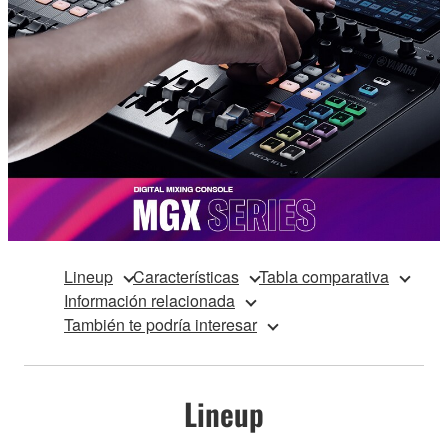
Lineup
Características
Tabla comparativa
Información relacionada
También te podría interesar
Lineup