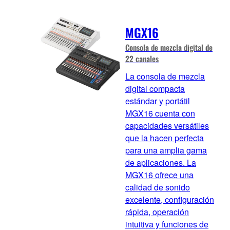
MGX16
Consola de mezcla digital de
22 canales
La consola de mezcla
digital compacta
estándar y portátil
MGX16 cuenta con
capacidades versátiles
que la hacen perfecta
para una amplia gama
de aplicaciones. La
MGX16 ofrece una
calidad de sonido
excelente, configuración
rápida, operación
intuitiva y funciones de