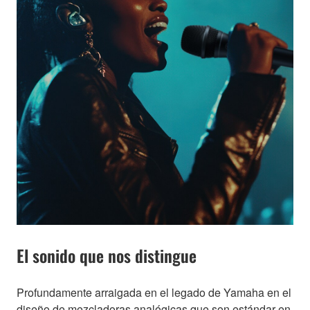
El sonido que nos distingue
Profundamente arraigada en el legado de Yamaha en el
diseño de mezcladoras analógicas que son estándar en