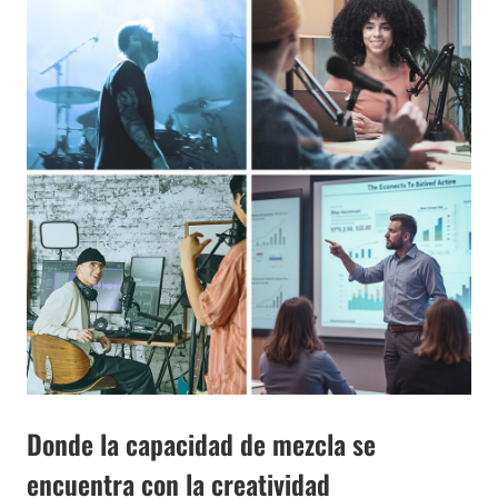
Donde la capacidad de mezcla se
encuentra con la creatividad