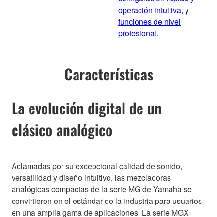
operación intuitiva, y
funciones de nivel
profesional.
Características
La evolución digital de un
clásico analógico
Aclamadas por su excepcional calidad de sonido,
versatilidad y diseño intuitivo, las mezcladoras
analógicas compactas de la serie MG de Yamaha se
convirtieron en el estándar de la industria para usuarios
en una amplia gama de aplicaciones. La serie MGX