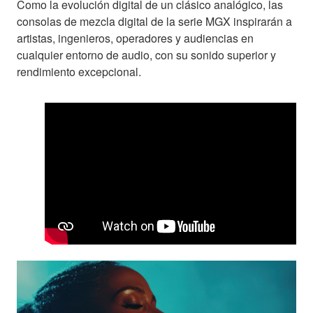
Como la evolución digital de un clásico analógico, las
consolas de mezcla digital de la serie MGX inspirarán a
artistas, ingenieros, operadores y audiencias en
cualquier entorno de audio, con su sonido superior y
rendimiento excepcional.