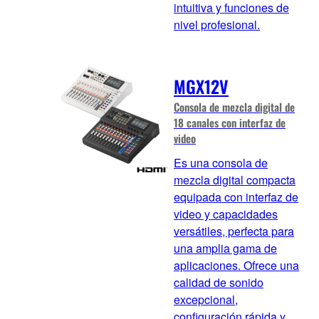
intuitiva y funciones de
nivel profesional.
MGX12V
Consola de mezcla digital de
18 canales con interfaz de
video
Es una consola de
mezcla digital compacta
equipada con interfaz de
video y capacidades
versátiles, perfecta para
una amplia gama de
aplicaciones. Ofrece una
calidad de sonido
excepcional,
configuración rápida y