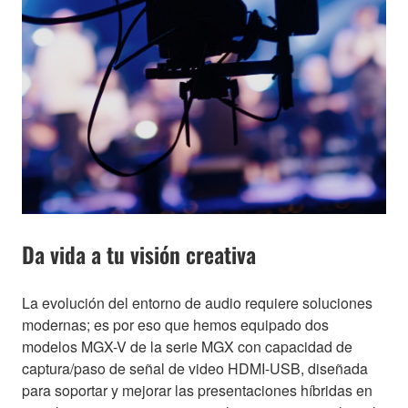
Da vida a tu visión creativa
La evolución del entorno de audio requiere soluciones
modernas; es por eso que hemos equipado dos
modelos MGX-V de la serie MGX con capacidad de
captura/paso de señal de video HDMI-USB, diseñada
para soportar y mejorar las presentaciones híbridas en