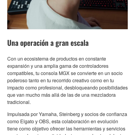
Una operación a gran escala
Con un ecosistema de productos en constante
expansión y una amplia gama de controladores
compatibles, tu consola MGX se convierte en un socio
poderoso tanto en tu recorrido creativo como en tu
impacto como profesional, desbloqueando posibilidades
que van mucho más allá de las de una mezcladora
tradicional.
Impulsada por Yamaha, Steinberg y socios de confianza
como Elgato y OBS, esta colaboración en evolución
tiene como objetivo ofrecer las herramientas y servicios