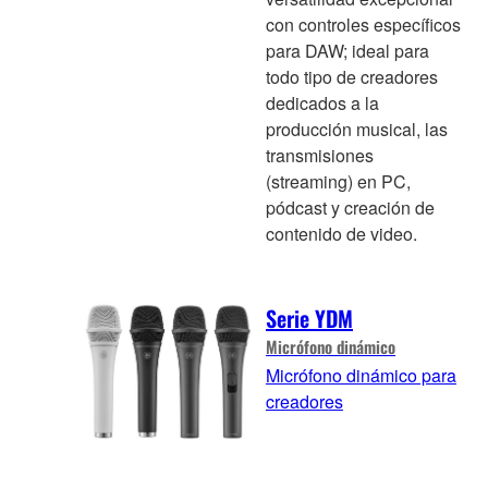
con controles específicos
para DAW; ideal para
todo tipo de creadores
dedicados a la
producción musical, las
transmisiones
(streaming) en PC,
pódcast y creación de
contenido de video.
Serie YDM
Micrófono dinámico
Micrófono dinámico para
creadores