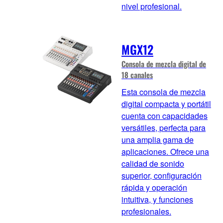
nivel profesional.
MGX12
Consola de mezcla digital de
18 canales
Esta consola de mezcla
digital compacta y portátil
cuenta con capacidades
versátiles, perfecta para
una amplia gama de
aplicaciones. Ofrece una
calidad de sonido
superior, configuración
rápida y operación
intuitiva, y funciones
profesionales.