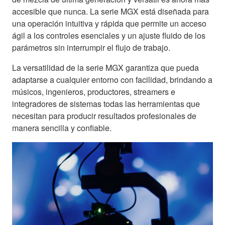
accesible que nunca. La serie MGX está diseñada para
una operación intuitiva y rápida que permite un acceso
ágil a los controles esenciales y un ajuste fluido de los
parámetros sin interrumpir el flujo de trabajo.
La versatilidad de la serie MGX garantiza que pueda
adaptarse a cualquier entorno con facilidad, brindando a
músicos, ingenieros, productores, streamers e
integradores de sistemas todas las herramientas que
necesitan para producir resultados profesionales de
manera sencilla y confiable.