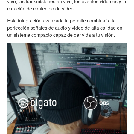
vivo, las transmisiones en vivo, los eventos virtuales y la
creación de contenido de video.
Esta integración avanzada te permite combinar a la
perfección señales de audio y video de alta calidad en
un sistema compacto capaz de dar vida a tu visión.