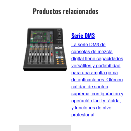
Productos relacionados
Serie DM3
La serie DM3 de
consolas de mezcla
digital tiene capacidades
versátiles y portabilidad
para una amplia gama
de aplicaciones. Ofrecen
calidad de sonido
suprema, configuración y
operación fácil y rápida,
y funciones de nivel
profesional.