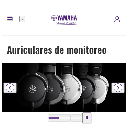
Menú
Auriculares de monitoreo