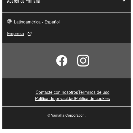
Acerca de Yamaha
Latinoamérica - Español
Empresa
Contacte con nosotros
Terminos de uso
Politica de privacidad
Política de cookies
© Yamaha Corporation.