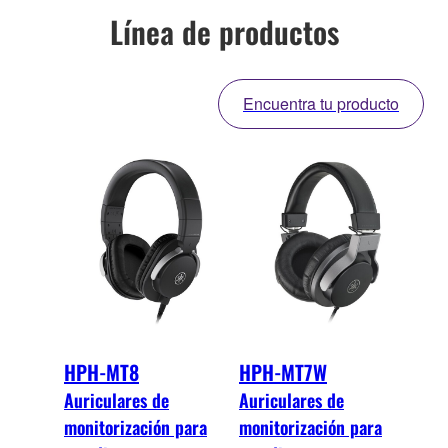
Línea de productos
Encuentra tu producto
HPH-MT8
HPH-MT7W
Auriculares de
Auriculares de
monitorización para
monitorización para