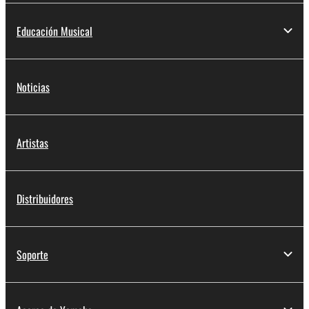
Educación Musical
Noticias
Artistas
Distribuidores
Soporte