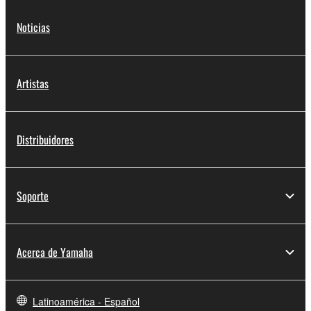
Noticias
Artistas
Distribuidores
Soporte
Acerca de Yamaha
Latinoamérica - Español