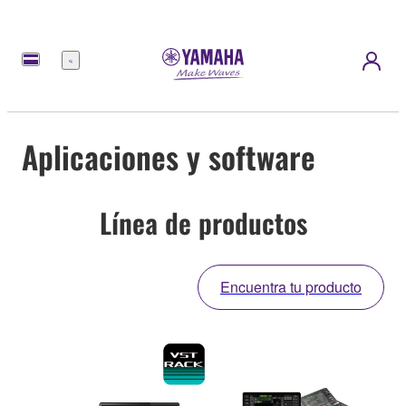
Menú
Aplicaciones y software
Línea de productos
Encuentra tu producto