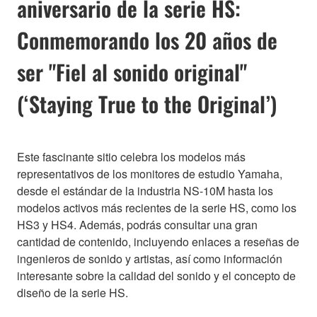
aniversario de la serie HS:
Conmemorando los 20 años de
ser "Fiel al sonido original"
(‘Staying True to the Original’)
Este fascinante sitio celebra los modelos más
representativos de los monitores de estudio Yamaha,
desde el estándar de la industria NS-10M hasta los
modelos activos más recientes de la serie HS, como los
HS3 y HS4. Además, podrás consultar una gran
cantidad de contenido, incluyendo enlaces a reseñas de
ingenieros de sonido y artistas, así como información
interesante sobre la calidad del sonido y el concepto de
diseño de la serie HS.