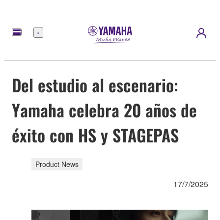
Menú
Del estudio al escenario:
Yamaha celebra 20 años de
éxito con HS y STAGEPAS
Product News
17/7/2025