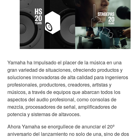
Yamaha ha impulsado el placer de la música en una
gran variedad de situaciones, ofreciendo productos y
soluciones innovadoras de alta calidad para ingenieros
profesionales, productores, creadores, artistas y
músicos, a través de equipos que abarcan todos los
aspectos del audio profesional, como consolas de
mezcla, procesadores de señal, amplificadores de
potencia y sistemas de altavoces.
Ahora Yamaha se enorgullece de anunciar el 20º
aniversario del lanzamiento no solo de una, sino de dos