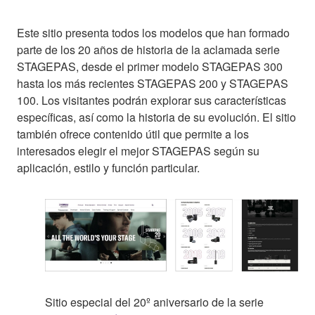
Este sitio presenta todos los modelos que han formado
parte de los 20 años de historia de la aclamada serie
STAGEPAS, desde el primer modelo STAGEPAS 300
hasta los más recientes STAGEPAS 200 y STAGEPAS
100. Los visitantes podrán explorar sus características
específicas, así como la historia de su evolución. El sitio
también ofrece contenido útil que permite a los
interesados elegir el mejor STAGEPAS según su
aplicación, estilo y función particular.
Sitio especial del 20º aniversario de la serie