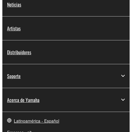
Noticias
Artistas
Distribuidores
Soporte
Acerca de Yamaha
Latinoamérica - Español