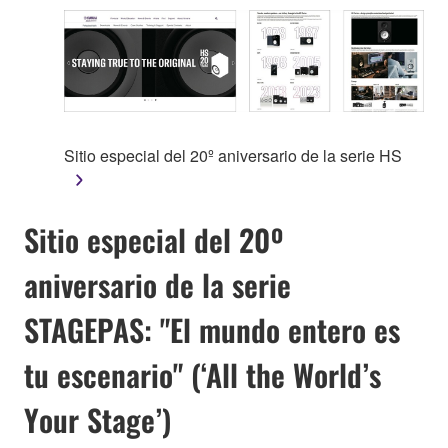
Sitio especial del 20º aniversario de la serie HS
Sitio especial del 20º
aniversario de la serie
STAGEPAS: "El mundo entero es
tu escenario" (‘All the World’s
Your Stage’)