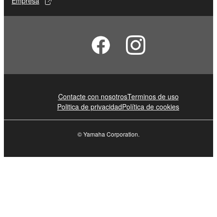
Empresa
Contacte con nosotros
Terminos de uso
Politica de privacidad
Política de cookies
© Yamaha Corporation.