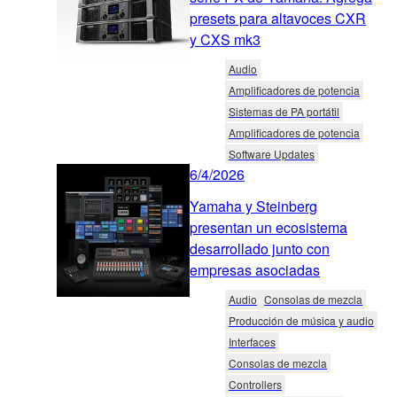
presets para altavoces CXR
y CXS mk3
Audio
Amplificadores de potencia
Sistemas de PA portátil
Amplificadores de potencia
Software Updates
6/4/2026
Yamaha y Steinberg
presentan un ecosistema
desarrollado junto con
empresas asociadas
Audio
Consolas de mezcla
Producción de música y audio
Interfaces
Consolas de mezcla
Controllers