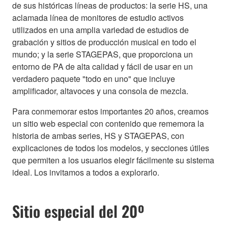
de sus históricas líneas de productos: la serie HS, una
aclamada línea de monitores de estudio activos
utilizados en una amplia variedad de estudios de
grabación y sitios de producción musical en todo el
mundo; y la serie STAGEPAS, que proporciona un
entorno de PA de alta calidad y fácil de usar en un
verdadero paquete "todo en uno" que incluye
amplificador, altavoces y una consola de mezcla.
Para conmemorar estos importantes 20 años, creamos
un sitio web especial con contenido que rememora la
historia de ambas series, HS y STAGEPAS, con
explicaciones de todos los modelos, y secciones útiles
que permiten a los usuarios elegir fácilmente su sistema
ideal. Los invitamos a todos a explorarlo.
Sitio especial del 20º