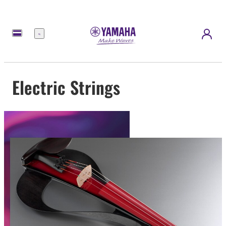
Menú
Electric Strings