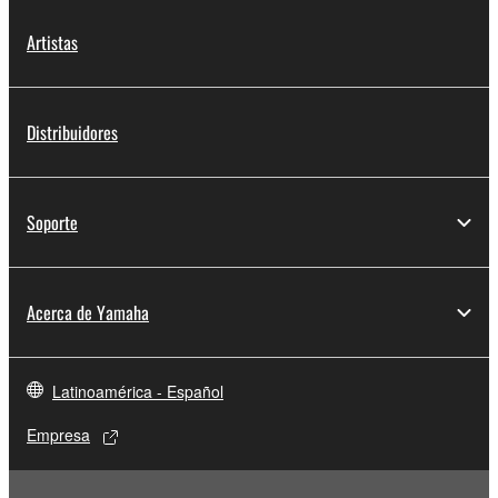
Artistas
Distribuidores
Soporte
Acerca de Yamaha
Latinoamérica - Español
Empresa