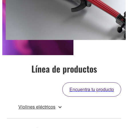
Línea de productos
Encuentra tu producto
Violines eléctricos