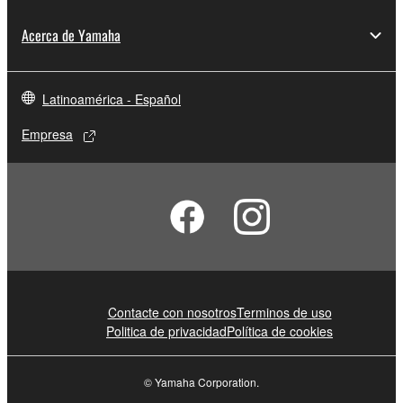
Acerca de Yamaha
Latinoamérica - Español
Empresa
Contacte con nosotros
Terminos de uso
Politica de privacidad
Política de cookies
© Yamaha Corporation.