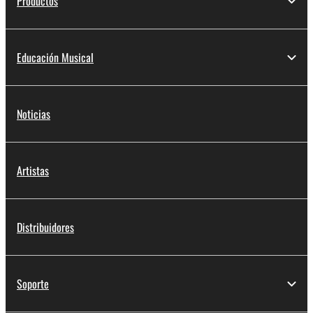
Productos
Educación Musical
Noticias
Artistas
Distribuidores
Soporte