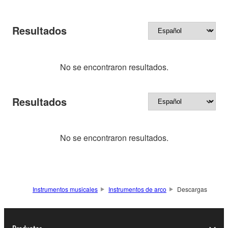
Resultados
No se encontraron resultados.
Resultados
No se encontraron resultados.
Instrumentos musicales
Instrumentos de arco
Descargas