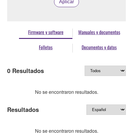
Aplicar
Firmware y software
Manuales y documentos
Folletos
Documentos y datos
0
Resultados
No se encontraron resultados.
Resultados
No se encontraron resultados.