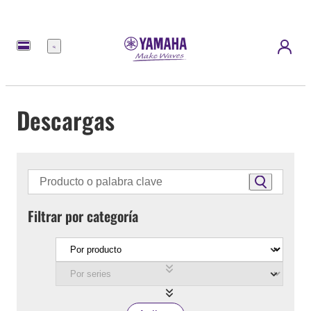
Menú
Descargas
Filtrar por categoría