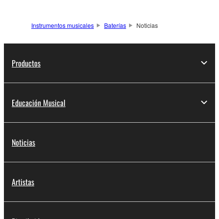
Instrumentos musicales
Baterías
Noticias
Productos
Educación Musical
Noticias
Artistas