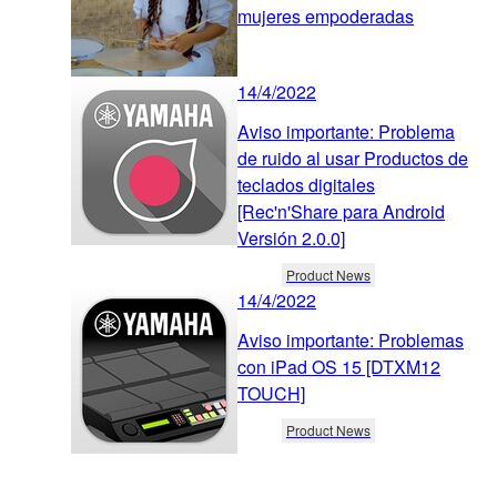
mujeres empoderadas
14/4/2022
Aviso importante: Problema
de ruido al usar Productos de
teclados digitales
[Rec'n'Share para Android
Versión 2.0.0]
Product News
14/4/2022
Aviso importante: Problemas
con iPad OS 15 [DTXM12
TOUCH]
Product News