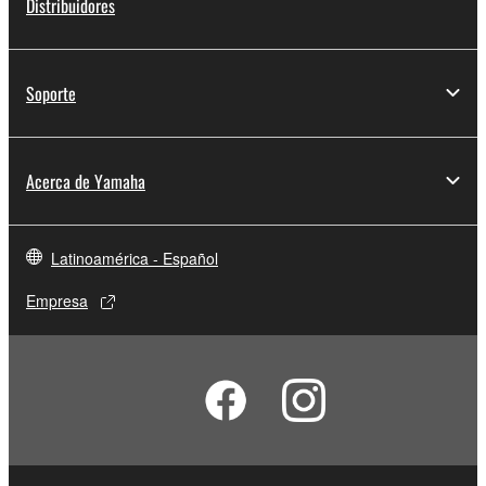
Distribuidores
Soporte
Acerca de Yamaha
Latinoamérica - Español
Empresa