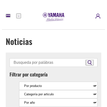
Menú
Noticias
Filtrar por categoría