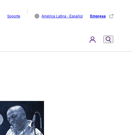
Soporte
América Latina - Español
Empresa