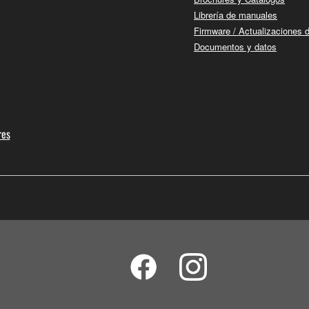
Librería de manuales
Firmware / Actualizaciones 
Documentos y datos
res