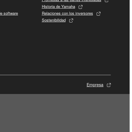
Historia de Yamaha
de software
Relaciones con los inversores
Sostenibilidad
Empresa