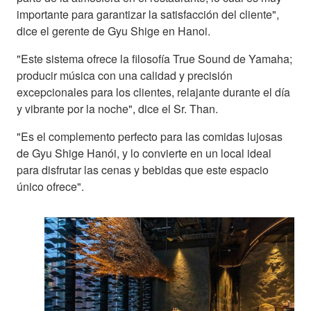
importante para garantizar la satisfacción del cliente",
dice el gerente de Gyu Shige en Hanoi.
"Este sistema ofrece la filosofía True Sound de Yamaha;
producir música con una calidad y precisión
excepcionales para los clientes, relajante durante el día
y vibrante por la noche", dice el Sr. Than.
"Es el complemento perfecto para las comidas lujosas
de Gyu Shige Hanói, y lo convierte en un local ideal
para disfrutar las cenas y bebidas que este espacio
único ofrece".