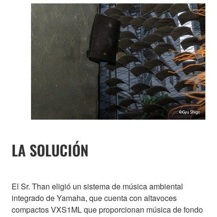
LA SOLUCIÓN
El Sr. Than eligió un sistema de música ambiental
integrado de Yamaha, que cuenta con altavoces
compactos VXS1ML que proporcionan música de fondo