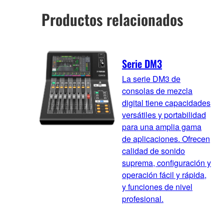
Productos relacionados
Serie DM3
La serie DM3 de
consolas de mezcla
digital tiene capacidades
versátiles y portabilidad
para una amplia gama
de aplicaciones. Ofrecen
calidad de sonido
suprema, configuración y
operación fácil y rápida,
y funciones de nivel
profesional.