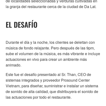
de localidades seleccionadas y verduras cultivadas en
la granja del restaurante cerca de la ciudad de Da Lat.
EL DESAFÍO
Durante el día y la noche, los clientes se deleitan con
música de fondo relajante. Pero después de las 9pm,
sube el volumen de la música, es más vibrante e incluye
actuaciones en vivo para crear un ambiente más
animado.
Este fue el desafío presentado al Sr. Than, CEO de
sistemas integrados y proveedor Prosound Center
Vietnam, para diseñar, suministrar e instalar un sistema
de sonido de alta calidad, que distribuyera el sonido de
las actuaciones por todo el restaurante.