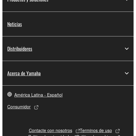
Noticias
Distribuidores
Acerca de Yamaha
América Latina - Español
Consumidor
Contacte con nosotros
Terminos de uso