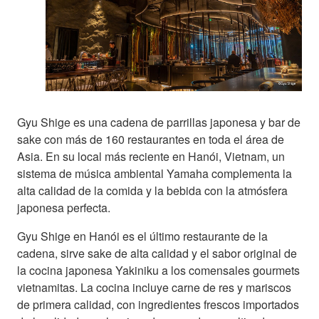
Gyu Shige es una cadena de parrillas japonesa y bar de
sake con más de 160 restaurantes en toda el área de
Asia. En su local más reciente en Hanói, Vietnam, un
sistema de música ambiental Yamaha complementa la
alta calidad de la comida y la bebida con la atmósfera
japonesa perfecta.
Gyu Shige en Hanói es el último restaurante de la
cadena, sirve sake de alta calidad y el sabor original de
la cocina japonesa Yakiniku a los comensales gourmets
vietnamitas. La cocina incluye carne de res y mariscos
de primera calidad, con ingredientes frescos importados