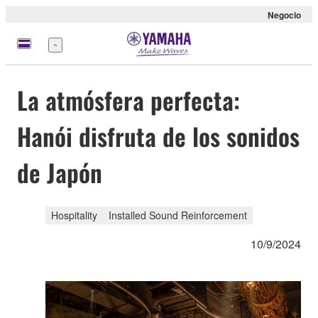
Negocio
Menú
La atmósfera perfecta:
Hanói disfruta de los sonidos
de Japón
Hospitality
Installed Sound Reinforcement
10/9/2024