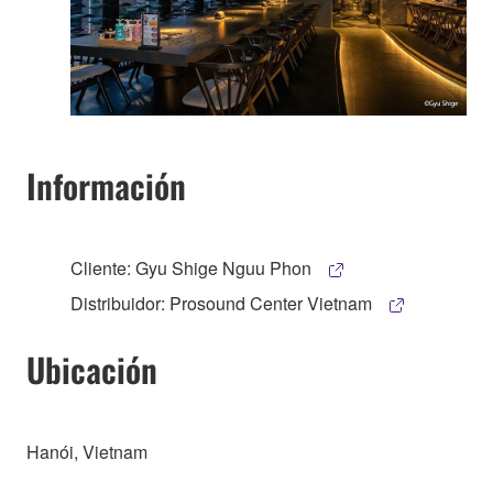
Información
Cliente: Gyu Shige Nguu Phon
Distribuidor: Prosound Center Vietnam
Ubicación
Hanói, Vietnam