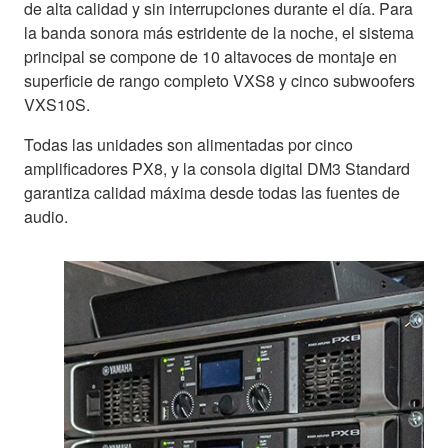
de alta calidad y sin interrupciones durante el día. Para
la banda sonora más estridente de la noche, el sistema
principal se compone de 10 altavoces de montaje en
superficie de rango completo VXS8 y cinco subwoofers
VXS10S.
Todas las unidades son alimentadas por cinco
amplificadores PX8, y la consola digital DM3 Standard
garantiza calidad máxima desde todas las fuentes de
audio.