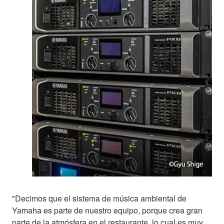
"Decimos que el sistema de música ambiental de
Yamaha es parte de nuestro equipo, porque crea gran
parte de la atmósfera en el restaurante, lo cual es muy