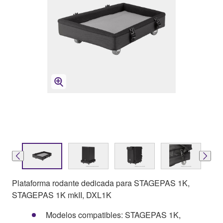
Plataforma rodante dedicada para STAGEPAS 1K,
STAGEPAS 1K mkII, DXL1K
Modelos compatibles: STAGEPAS 1K,