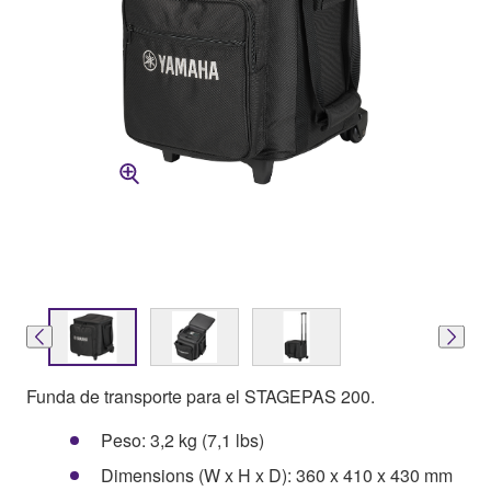
Funda de transporte para el STAGEPAS 200.
Peso: 3,2 kg (7,1 lbs)
Dimensions (W x H x D): 360 x 410 x 430 mm