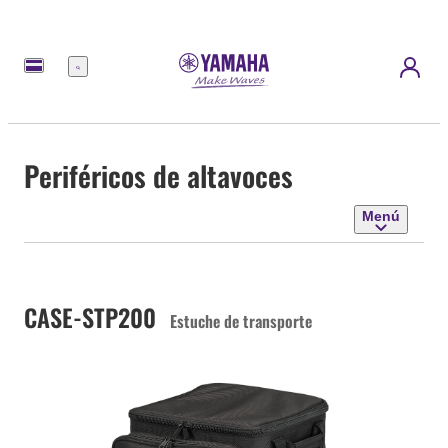
Menú
Periféricos de altavoces
Menú
CASE-STP200
Estuche de transporte