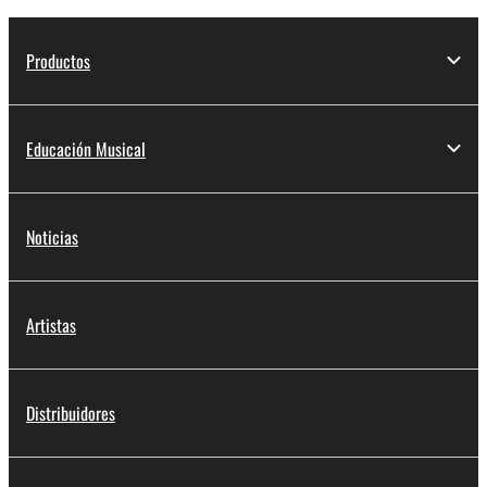
Productos
Educación Musical
Noticias
Artistas
Distribuidores