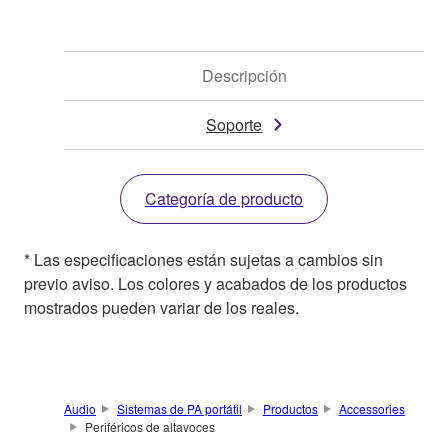
Descripción
Soporte
Categoría de producto
* Las especificaciones están sujetas a cambios sin
previo aviso. Los colores y acabados de los productos
mostrados pueden variar de los reales.
Audio
Sistemas de PA portátil
Productos
Accessories
Periféricos de altavoces