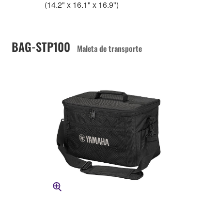
(14.2" x 16.1" x 16.9")
BAG-STP100
Maleta de transporte