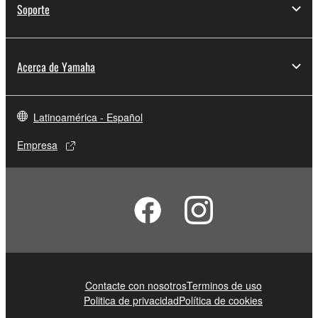
Soporte
Acerca de Yamaha
Latinoamérica - Español
Empresa
Contacte con nosotros
Terminos de uso
Politica de privacidad
Política de cookies