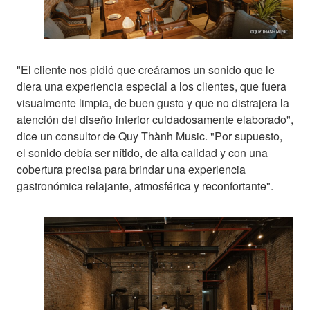
"El cliente nos pidió que creáramos un sonido que le
diera una experiencia especial a los clientes, que fuera
visualmente limpia, de buen gusto y que no distrajera la
atención del diseño interior cuidadosamente elaborado",
dice un consultor de Quy Thành Music. "Por supuesto,
el sonido debía ser nítido, de alta calidad y con una
cobertura precisa para brindar una experiencia
gastronómica relajante, atmosférica y reconfortante".