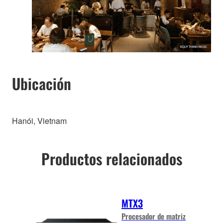
Ubicación
Hanói, Vietnam
Productos relacionados
MTX3
Procesador de matriz