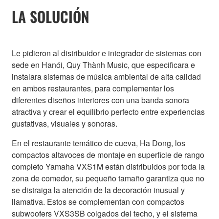
LA SOLUCIÓN
Le pidieron al distribuidor e integrador de sistemas con
sede en Hanói, Quy Thành Music, que especificara e
instalara sistemas de música ambiental de alta calidad
en ambos restaurantes, para complementar los
diferentes diseños interiores con una banda sonora
atractiva y crear el equilibrio perfecto entre experiencias
gustativas, visuales y sonoras.
En el restaurante temático de cueva, Ha Dong, los
compactos altavoces de montaje en superficie de rango
completo Yamaha VXS1M están distribuidos por toda la
zona de comedor, su pequeño tamaño garantiza que no
se distraiga la atención de la decoración inusual y
llamativa. Estos se complementan con compactos
subwoofers VXS3SB colgados del techo, y el sistema