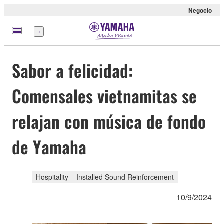
Negocio
Menú
Sabor a felicidad:
Comensales vietnamitas se
relajan con música de fondo
de Yamaha
Hospitality
Installed Sound Reinforcement
10/9/2024