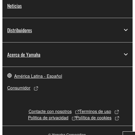
Noticias
Distribuidores
Acerca de Yamaha
América Latina - Español
Consumidor
Contacte con nosotros
Terminos de uso
Politica de privacidad
Política de cookies
© Yamaha Corporation.