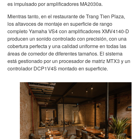
es impulsado por amplificadores MA2030a.
Mientras tanto, en el restaurante de Trang Tien Plaza,
los altavoces de montaje en superficie de rango
completo Yamaha VS4 con amplificadores XMV4140-D
producen un sonido controlado con precisión, con una
cobertura perfecta y una calidad uniforme en todas las
áreas de comedor de diferentes tamaños. El sistema
está gestionado por un procesador de matriz MTX3 y un
controlador DCP1V4S montado en superficie.