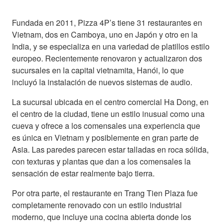
Fundada en 2011, Pizza 4P’s tiene 31 restaurantes en
Vietnam, dos en Camboya, uno en Japón y otro en la
India, y se especializa en una variedad de platillos estilo
europeo. Recientemente renovaron y actualizaron dos
sucursales en la capital vietnamita, Hanói, lo que
incluyó la instalación de nuevos sistemas de audio.
La sucursal ubicada en el centro comercial Ha Dong, en
el centro de la ciudad, tiene un estilo inusual como una
cueva y ofrece a los comensales una experiencia que
es única en Vietnam y posiblemente en gran parte de
Asia. Las paredes parecen estar talladas en roca sólida,
con texturas y plantas que dan a los comensales la
sensación de estar realmente bajo tierra.
Por otra parte, el restaurante en Trang Tien Plaza fue
completamente renovado con un estilo industrial
moderno, que incluye una cocina abierta donde los