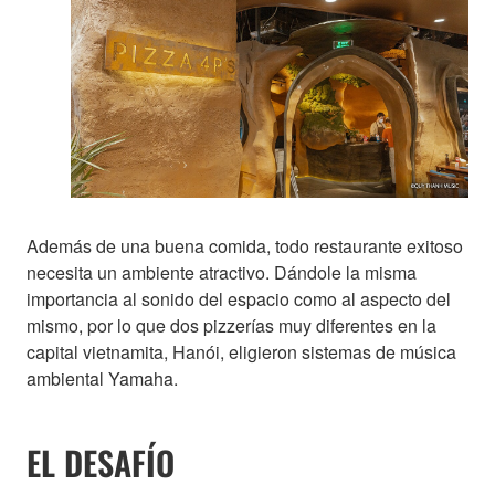
Además de una buena comida, todo restaurante exitoso
necesita un ambiente atractivo. Dándole la misma
importancia al sonido del espacio como al aspecto del
mismo, por lo que dos pizzerías muy diferentes en la
capital vietnamita, Hanói, eligieron sistemas de música
ambiental Yamaha.
EL DESAFÍO