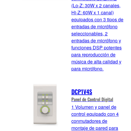
(Lo-Z: 30W x 2 canales,
Hi-Z: 60W x 1 canal)
equipados con 3 tipos de
entradas de micrófono
seleccionables, 2
entradas de micrófono y
funciones DSP potentes
para reproducción de
música de alta calidad y
para micrófono.
DCP1V4S
Panel de Control Digital
1 Volumen y panel de
control equipado con 4
conmutadores de
montaje de pared para