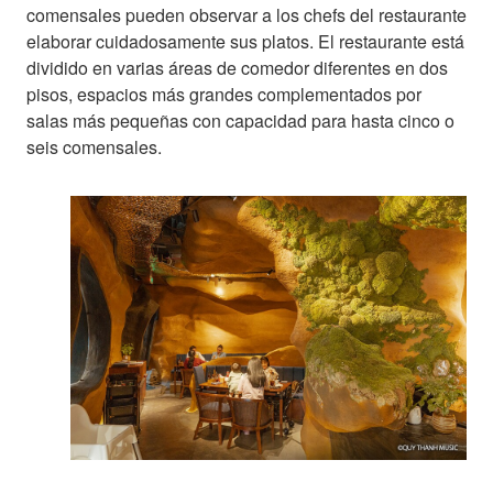
comensales pueden observar a los chefs del restaurante
elaborar cuidadosamente sus platos. El restaurante está
dividido en varias áreas de comedor diferentes en dos
pisos, espacios más grandes complementados por
salas más pequeñas con capacidad para hasta cinco o
seis comensales.