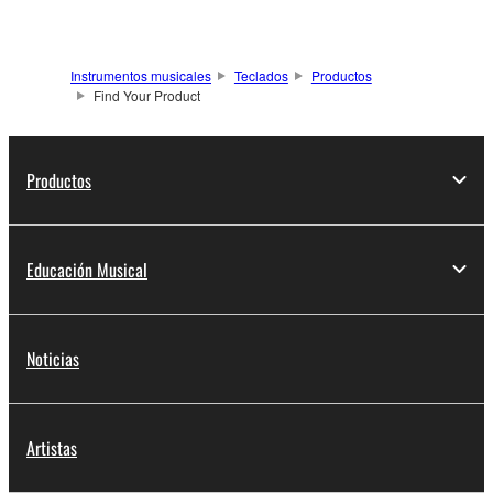
Instrumentos musicales
Teclados
Productos
Find Your Product
Productos
Educación Musical
Noticias
Artistas