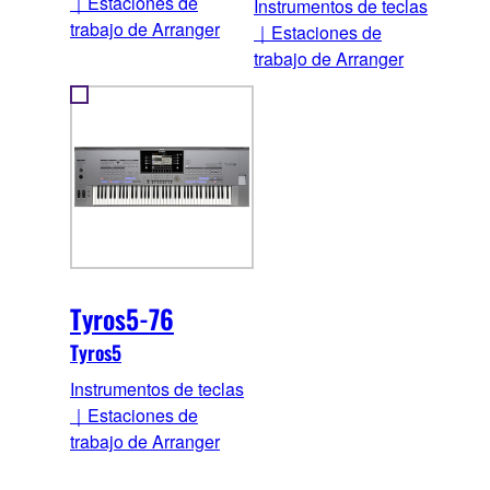
｜Estaciones de
Instrumentos de teclas
trabajo de Arranger
｜Estaciones de
trabajo de Arranger
Tyros5-76
Tyros5
Instrumentos de teclas
｜Estaciones de
trabajo de Arranger