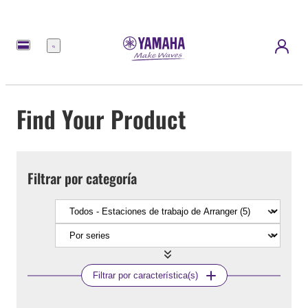
Menú
Find Your Product
Filtrar por categoría
Filtrar por característica(s)