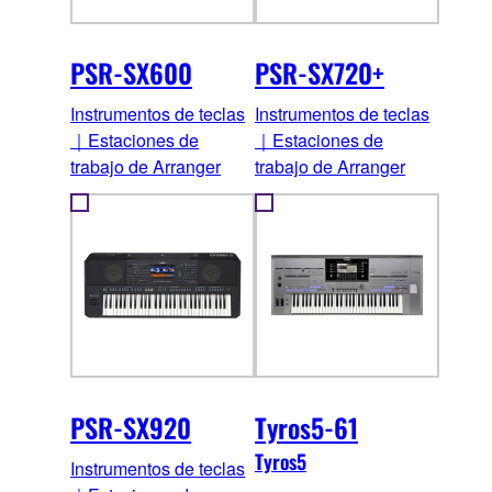
PSR-SX600
PSR-SX720+
Instrumentos de teclas
Instrumentos de teclas
｜Estaciones de
｜Estaciones de
trabajo de Arranger
trabajo de Arranger
PSR-SX920
Tyros5-61
Tyros5
Instrumentos de teclas