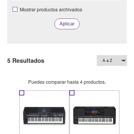
Mostrar productos archivados
Aplicar
5
Resultados
Puedes comparar hasta 4 productos.