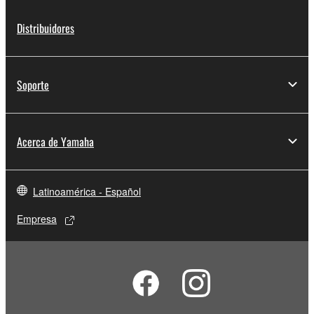
Distribuidores
Soporte
Acerca de Yamaha
Latinoamérica - Español
Empresa