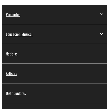
Productos
Educación Musical
Noticias
Artistas
Distribuidores