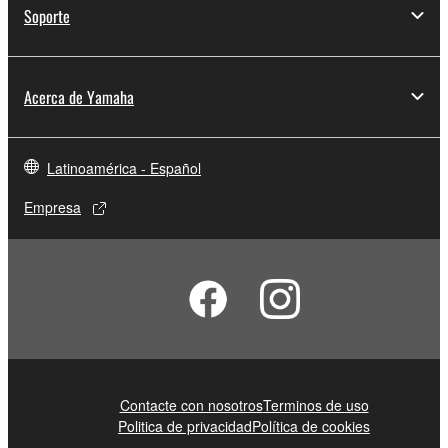
Soporte
Acerca de Yamaha
Latinoamérica - Español
Empresa
Contacte con nosotros
Terminos de uso
Politica de privacidad
Política de cookies