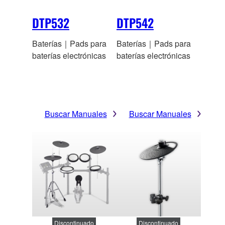
DTP532
DTP542
Baterías｜Pads para
Baterías｜Pads para
baterías electrónicas
baterías electrónicas
Buscar Manuales
Buscar Manuales
Discontinuado
Discontinuado