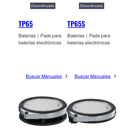
Discontinuado
Discontinuado
TP65
TP65S
Baterías｜Pads para
Baterías｜Pads para
baterías electrónicas
baterías electrónicas
Buscar Manuales
Buscar Manuales