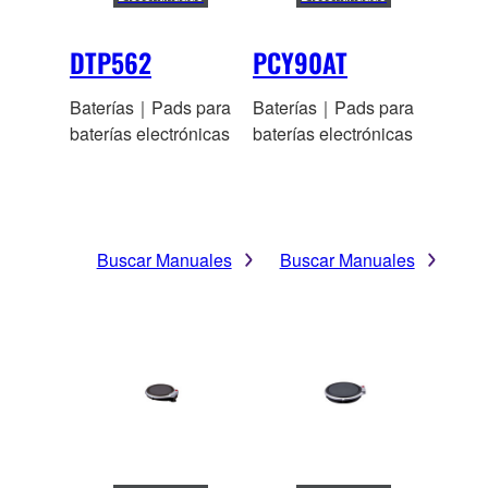
DTP562
PCY90AT
Baterías｜Pads para
Baterías｜Pads para
baterías electrónicas
baterías electrónicas
Buscar Manuales
Buscar Manuales