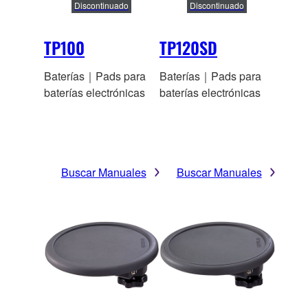
Discontinuado
Discontinuado
TP100
TP120SD
Baterías｜Pads para
Baterías｜Pads para
baterías electrónicas
baterías electrónicas
Buscar Manuales
Buscar Manuales