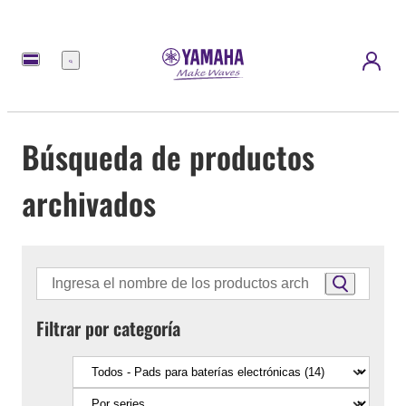
Menú
Búsqueda de productos
archivados
Filtrar por categoría