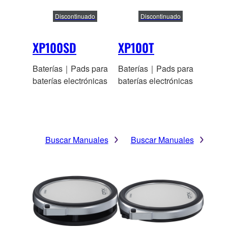
Discontinuado
Discontinuado
XP100SD
XP100T
Baterías｜Pads para
Baterías｜Pads para
baterías electrónicas
baterías electrónicas
Buscar Manuales
Buscar Manuales