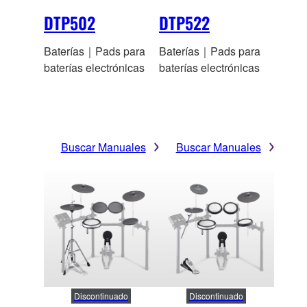
DTP502
DTP522
Baterías｜Pads para
Baterías｜Pads para
baterías electrónicas
baterías electrónicas
Buscar Manuales
Buscar Manuales
Discontinuado
Discontinuado